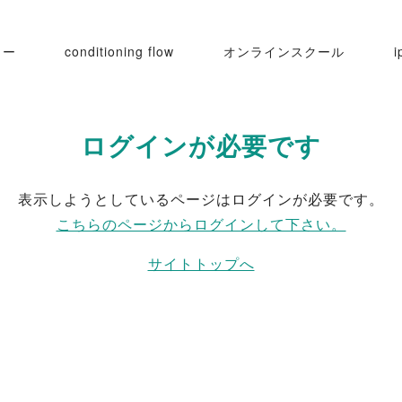
ュー
conditioning flow
オンラインスクール
i
ログインが必要です
Iセルフケア
表示しようとしているページはログインが必要です。
こちらのページからログインして下さい。
サイトトップへ