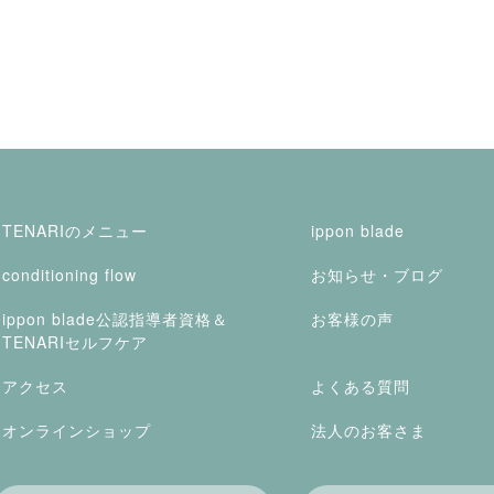
TENARIのメニュー
ippon blade
conditioning flow
お知らせ・ブログ
ippon blade公認指導者資格＆
お客様の声
TENARIセルフケア
アクセス
よくある質問
オンラインショップ
法人のお客さま