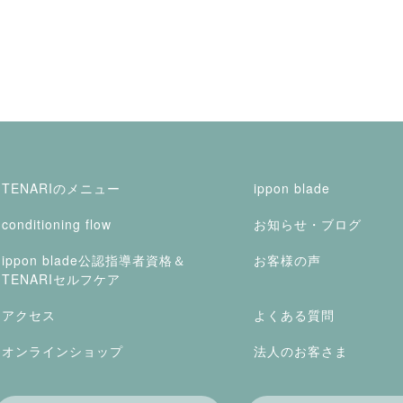
TENARIのメニュー
ippon blade
conditioning flow
お知らせ・ブログ
ippon blade公認指導者資格＆
お客様の声
TENARIセルフケア
アクセス
よくある質問
オンラインショップ
法人のお客さま