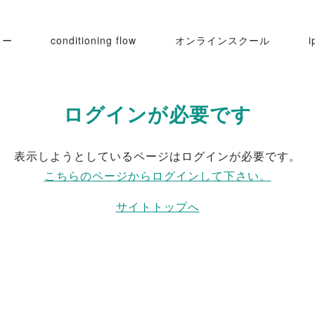
ュー
conditioning flow
オンラインスクール
i
ログインが必要です
Iセルフケア
表示しようとしているページはログインが必要です。
こちらのページからログインして下さい。
サイトトップへ