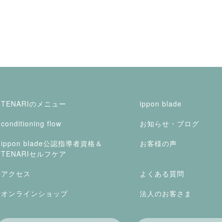
TENARIのメニュー
ippon blade
conditioning flow
お知らせ・ブログ
ippon blade公認指導者資格＆
お客様の声
TENARIセルフケア
アクセス
よくある質問
オンラインショップ
法人のお客さま