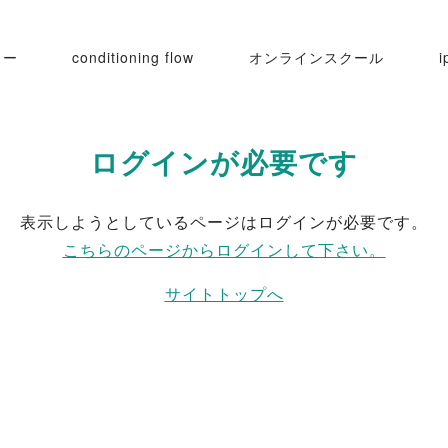
ュー
conditioning flow
オンラインスクール
i
ログインが必要です
Iセルフケア
表示しようとしているページはログインが必要です。
こちらのページからログインして下さい。
サイトトップへ