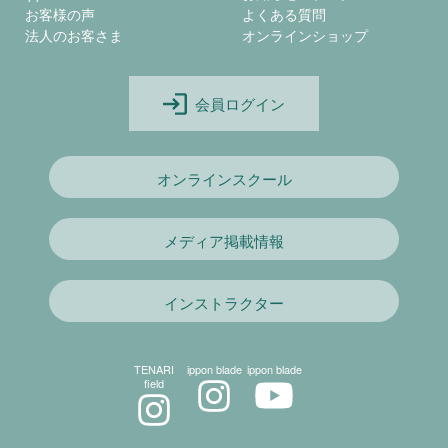
お客様の声
よくある質問
法人のお客さま
オンラインショップ
会員ログイン
オンラインスクール
メディア掲載情報
インストラクター
TENARI
ippon blade
ippon blade
field