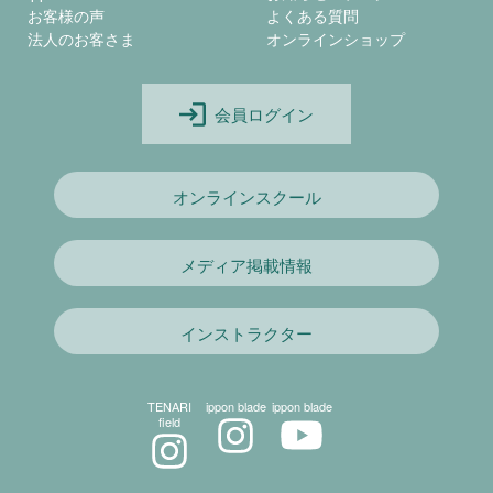
お客様の声
よくある質問
法人のお客さま
オンラインショップ
会員ログイン
オンラインスクール
メディア掲載情報
インストラクター
TENARI
ippon blade
ippon blade
field