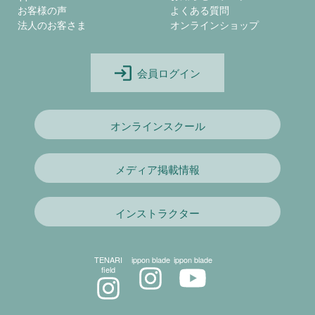
お客様の声
よくある質問
法人のお客さま
オンラインショップ
会員ログイン
オンラインスクール
メディア掲載情報
インストラクター
TENARI
ippon blade
ippon blade
field