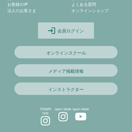
お客様の声
よくある質問
法人のお客さま
オンラインショップ
会員ログイン
オンラインスクール
メディア掲載情報
インストラクター
TENARI
ippon blade
ippon blade
field