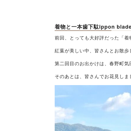
着物と一本歯下駄ippon bl
前回、とっても大好評だった「着物と
紅葉が美しい中、皆さんとお散歩
第二回目のお出かけは、春野町気
そのあとは、皆さんでお花見しま