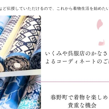
など伝授していただけるので、これから着物生活を始めた