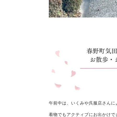
午前中は、いくみや呉服店さんに
着物でもアクティブにお出かけで