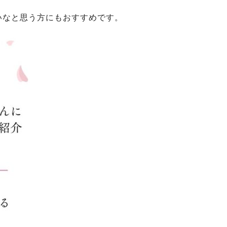
いなと思う方にもおすすめです。