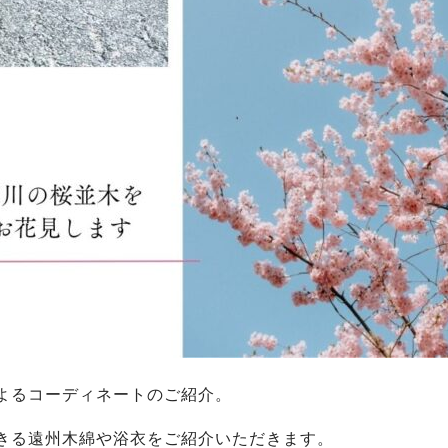
よるコーディネートのご紹介。
きる遠州木綿や浴衣をご紹介いただきます。