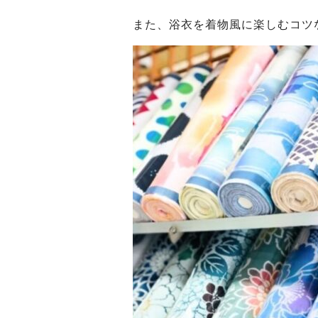
また、浴衣を着物風に楽しむコツ