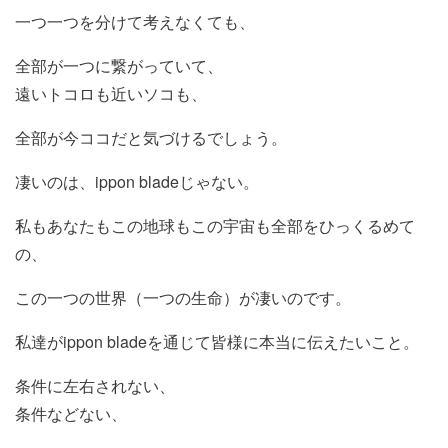
一つ一つを分けて考えなくても、
全部が一つに繋がっていて、
遠いトコロも近いソコも、
全部が今ココだと気づけるでしょう。
凄いのは、ippon bladeじゃない。
私もあなたもこの地球もこの宇宙も全部をひっくるめて
の、
この一つの世界（一つの生命）が凄いのです。
私達がippon bladeを通じて皆様に本当に伝えたいこと。
条件に左右されない、
条件などない、