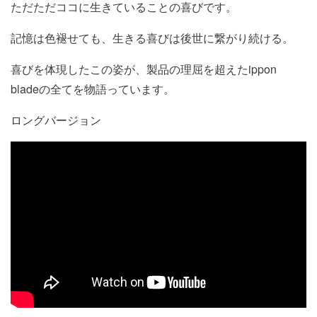
ただただココに生きていることの喜びです。
記憶は色褪せても、生きる喜びは後世に繋がり続ける。
喜びを体現したこの姿が、製品の理屈を超えたippon
bladeの全てを物語っています。
ロングバージョン