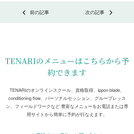
前の記事
次の記事
TENARIのメニューはこちらから予
約できます
TENARIのオンラインスクール、資格取得、ippon blade、
conditioning flow、
パーソナルセッション、グループレッス
ン、フィールドワークなど
豊富なメニューをお電話または専
用サイトから簡単に予約が行なえます。