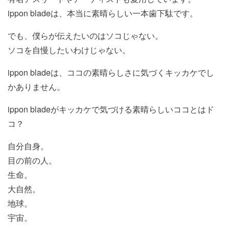
ippon bladeは、本当に素晴らしい一本歯下駄です。
でも、僕らが伝えたいのはソコじゃない。
ソコを自慢したいわけじゃない。
ippon bladeは、ココの素晴らしさに気づくキッカケでし
かありません。
ippon bladeがキッカケで気づける素晴らしいココとはド
コ？
自分自身。
目の前の人。
生命。
大自然。
地球。
宇宙。