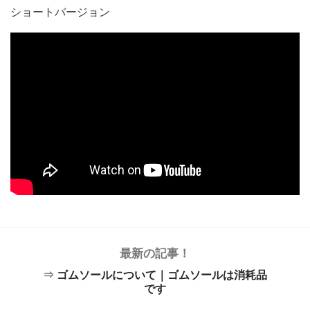
ショートバージョン
最新の記事！
⇒
ゴムソールについて｜ゴムソールは消耗品
です