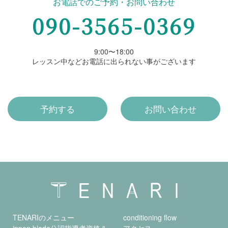
お電話でのご予約・お問い合わせ
090-3565-0369
9:00〜18:00
レッスン中などお電話に出られない事がございます
予約する
お問い合わせ
TENARIのメニュー
conditioning flow