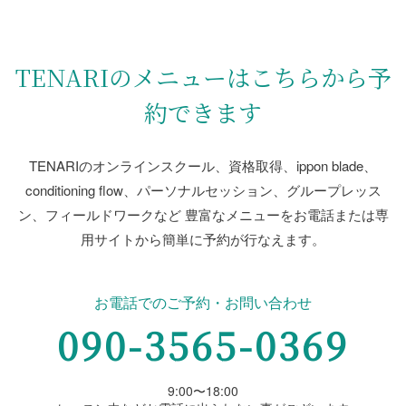
TENARIのメニューはこちらから予
約できます
TENARIのオンラインスクール、資格取得、ippon blade、
conditioning flow、
パーソナルセッション、グループレッス
ン、フィールドワークなど
豊富なメニューをお電話または専
用サイトから簡単に予約が行なえます。
お電話でのご予約・お問い合わせ
090-3565-0369
9:00〜18:00