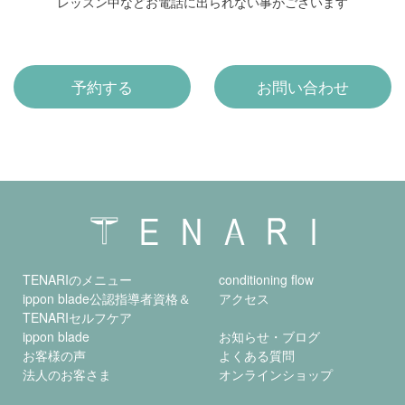
レッスン中などお電話に出られない事がございます
予約する
お問い合わせ
TENARIのメニュー
conditioning flow
ippon blade公認指導者資格＆
アクセス
TENARIセルフケア
ippon blade
お知らせ・ブログ
お客様の声
よくある質問
法人のお客さま
オンラインショップ