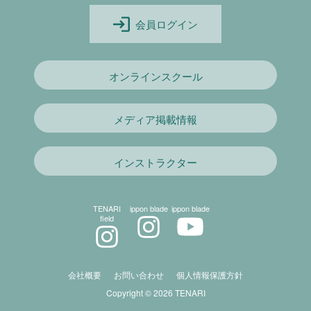
会員ログイン
オンラインスクール
メディア掲載情報
インストラクター
TENARI
ippon blade
ippon blade
field
会社概要
お問い合わせ
個人情報保護方針
Copyright © 2026 TENARI