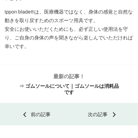
ippon blade®︎は、医療機器ではなく、身体の感覚と自然な
動きを取り戻すためのスポーツ用具です。
安全にお使いいただくためにも、必ず正しい使用法を守
り、ご自身の身体の声を聞きながら楽しんでいただければ
幸いです。
最新の記事！
⇒
ゴムソールについて｜ゴムソールは消耗品
です
前の記事
次の記事